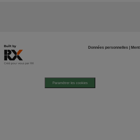
Données personnelles
|
Ment
Paramétrer les cookies